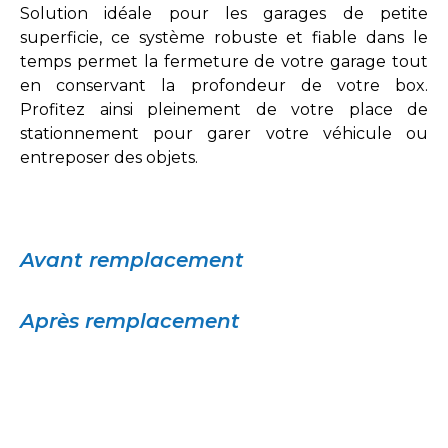
Solution idéale pour les garages de petite
superficie, ce système robuste et fiable dans le
temps permet la fermeture de votre garage tout
en conservant la profondeur de votre box.
Profitez ainsi pleinement de votre place de
stationnement pour garer votre véhicule ou
entreposer des objets.
Avant remplacement
Après remplacement