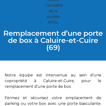
Remplacement d’une porte
de box à Caluire-et-Cuire
(69)
Notre équipe est intervenue au sein d’une
copropriété à Caluire-et-Cuire, pour le
remplacement d’une porte de box.
Fermez et sécurisez votre emplacement de
parking ou votre box avec une porte basculante.