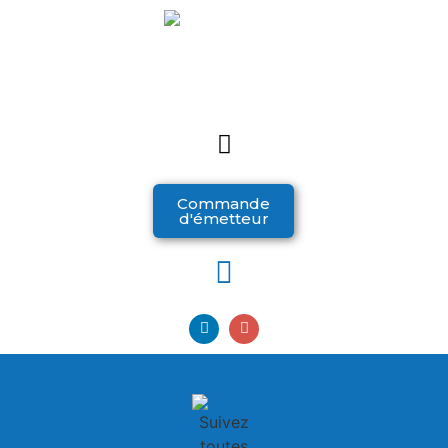
Commande
d'émetteur