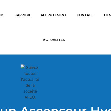
OS
CARRIERE
RECRUTEMENT
CONTACT
DEM
ACTUALITES