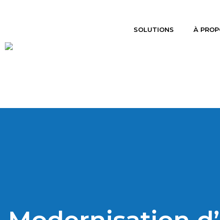
SOLUTIONS
À PROP