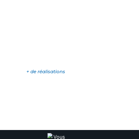
+ de réalisations