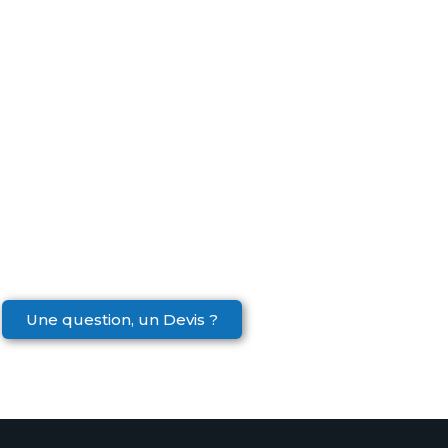
Une question, un Devis ?