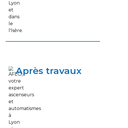
Après travaux