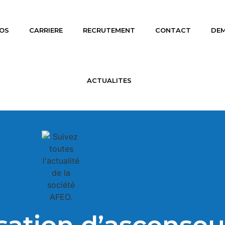
OS
CARRIERE
RECRUTEMENT
CONTACT
DEM
ACTUALITES