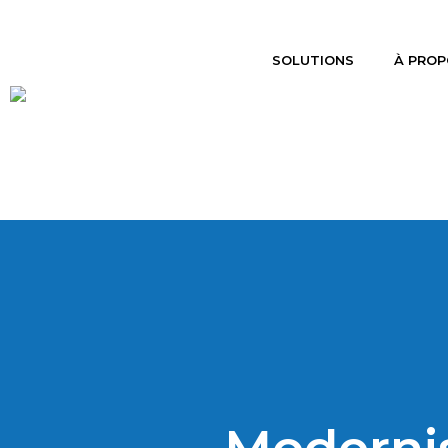
SOLUTIONS
À PROP