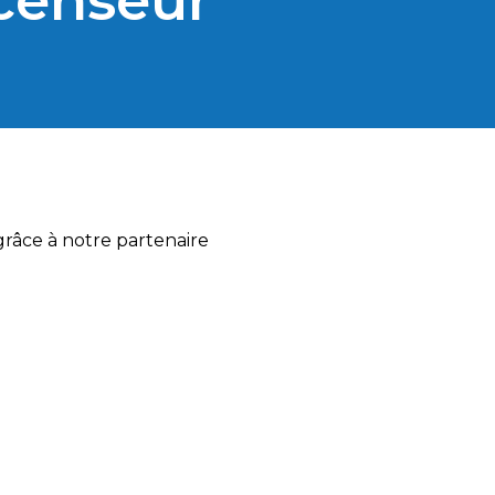
censeur
grâce à notre partenaire