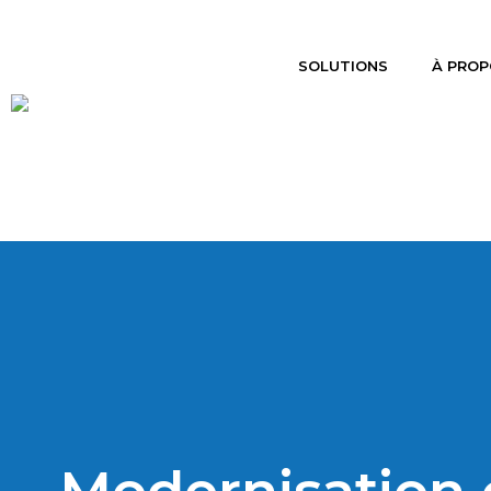
SOLUTIONS
À PROP