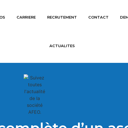
OS
CARRIERE
RECRUTEMENT
CONTACT
DEM
ACTUALITES