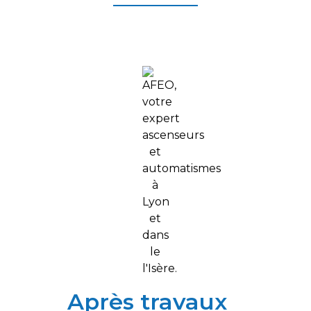
Après travaux