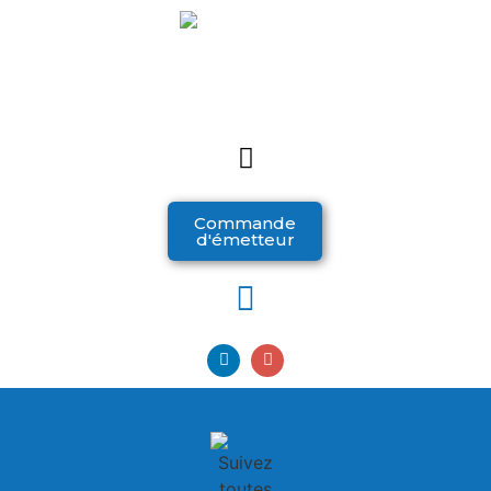
Commande
d'émetteur