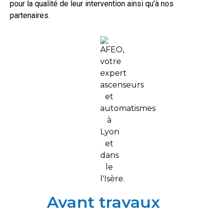
pour la qualité de leur intervention ainsi qu’à nos
partenaires.
Avant travaux