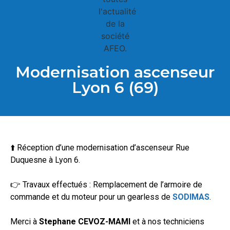
Modernisation ascenseur
Lyon 6 (69)
⬆️
Réception d’une modernisation d’ascenseur Rue
Duquesne à Lyon 6.
👉 Travaux effectués : Remplacement de l’armoire de
commande et du moteur pour un gearless de
SODIMAS
.
Merci à
Stephane CEVOZ-MAMI
et à nos techniciens