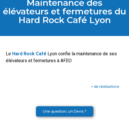
Maintenance des
élévateurs et fermetures du
Hard Rock Café Lyon
Le
Hard Rock Café
Lyon confie la maintenance de ses
élévateurs et fermetures à AFEO
+ de réalisations
Une question, un Devis ?