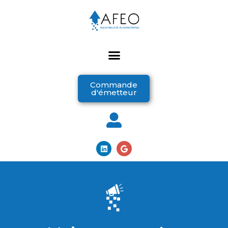
Commande
d'émetteur