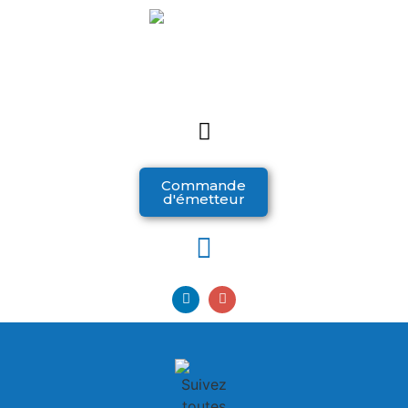
Commande
d'émetteur