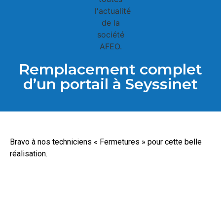
Remplacement complet
d’un portail à Seyssinet
Bravo à nos techniciens « Fermetures » pour cette belle
réalisation.