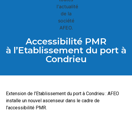
Accessibilité PMR
à l’Etablissement du port à
Condrieu
Extension de l’Etablissement du port à Condrieu : AFEO
installe un nouvel ascenseur dans le cadre de
l’accessibilité PMR.