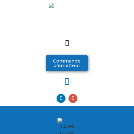
Commande
d'émetteur