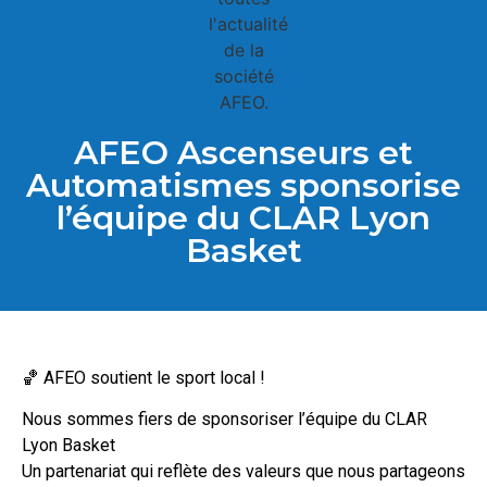
AFEO Ascenseurs et
Automatismes sponsorise
l’équipe du CLAR Lyon
Basket
🏀 AFEO soutient le sport local !
Nous sommes fiers de sponsoriser l’équipe du CLAR
Lyon Basket
Un partenariat qui reflète des valeurs que nous partageons