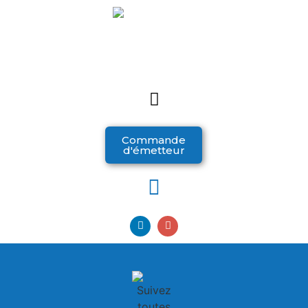
Commande
d'émetteur