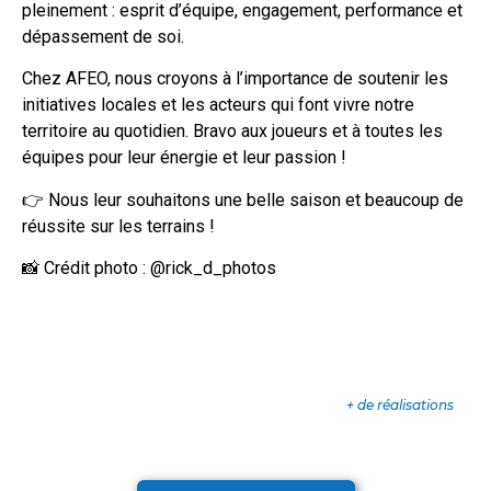
pleinement : esprit d’équipe, engagement, performance et
dépassement de soi.
Chez AFEO, nous croyons à l’importance de soutenir les
initiatives locales et les acteurs qui font vivre notre
territoire au quotidien. Bravo aux joueurs et à toutes les
équipes pour leur énergie et leur passion !
👉 Nous leur souhaitons une belle saison et beaucoup de
réussite sur les terrains !
📸 Crédit photo : @rick_d_photos
+ de réalisations