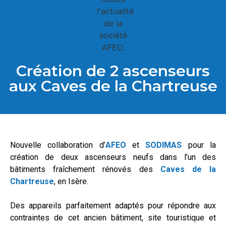
Création de 2 ascenseurs
aux Caves de la Chartreuse
Nouvelle collaboration d’
AFEO
et
SODIMAS
pour la
création de deux ascenseurs neufs dans l’un des
bâtiments fraîchement rénovés des
Caves de la
Chartreuse
, en Isère.
Des appareils parfaitement adaptés pour répondre aux
contraintes de cet ancien bâtiment, site touristique et