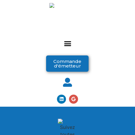
Commande
d'émetteur