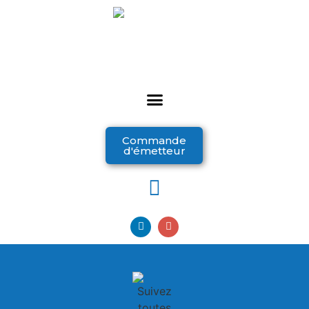
Commande
d'émetteur