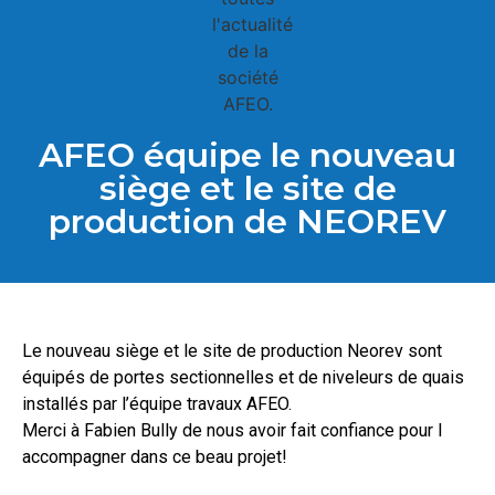
AFEO équipe le nouveau
siège et le site de
production de NEOREV
Le nouveau siège et le site de production Neorev sont
équipés de portes sectionnelles et de niveleurs de quais
installés par l’équipe travaux AFEO.
Merci à Fabien Bully de nous avoir fait confiance pour l
accompagner dans ce beau projet!